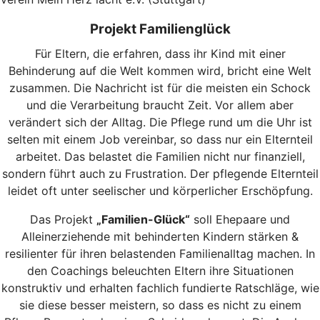
Projekt Familienglück
Für Eltern, die erfahren, dass ihr Kind mit einer
Behinderung auf die Welt kommen wird, bricht eine Welt
zusammen. Die Nachricht ist für die meisten ein Schock
und die Verarbeitung braucht Zeit. Vor allem aber
verändert sich der Alltag. Die Pflege rund um die Uhr ist
selten mit einem Job vereinbar, so dass nur ein Elternteil
arbeitet. Das belastet die Familien nicht nur finanziell,
sondern führt auch zu Frustration. Der pflegende Elternteil
leidet oft unter seelischer und körperlicher Erschöpfung.
Das Projekt
„Familien-Glück“
soll Ehepaare und
Alleinerziehende mit behinderten Kindern stärken &
resilienter für ihren belastenden Familienalltag machen.
In
den Coachings beleuchten Eltern ihre Situationen
konstruktiv und erhalten fachlich fundierte Ratschläge, wie
sie diese besser meistern, so dass es nicht zu einem